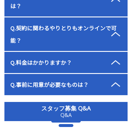
は？
Q.契約に関わるやりとりもオンラインで可
能？
Q.料金はかかりますか？
Q.事前に用意が必要なものは？
スタッフ募集 Q&A
Q&A