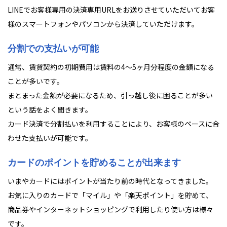
LINEでお客様専用の決済専用URLをお送りさせていただいてお客
様のスマートフォンやパソコンから決済していただけます。
分割での支払いが可能
通常、賃貸契約の初期費用は賃料の4～5ヶ月分程度の金額になる
ことが多いです。
まとまった金額が必要になるため、引っ越し後に困ることが多い
という話をよく聞きます。
カード決済で分割払いを利用することにより、お客様のペースに合
わせた支払いが可能です。
カードのポイントを貯めることが出来ます
いまやカードにはポイントが当たり前の時代となってきました。
お気に入りのカードで「マイル」や「楽天ポイント」を貯めて、
商品券やインターネットショッピングで利用したり使い方は様々
です。